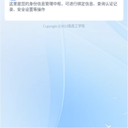
这里是您的身份信息管理中枢，可进行绑定信息、查询认证记
录、安全设置等操作
Copyright @2023南昌工学院