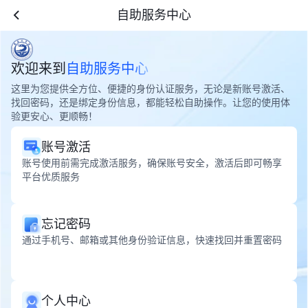
自助服务中心
欢迎来到
自助服务中心
这里为您提供全方位、便捷的身份认证服务，无论是新账号激活、
找回密码，还是绑定身份信息，都能轻松自助操作。让您的使用体
验更安心、更顺畅！
账号激活
账号使用前需完成激活服务，确保账号安全，激活后即可畅享
平台优质服务
忘记密码
通过手机号、邮箱或其他身份验证信息，快速找回并重置密码
个人中心